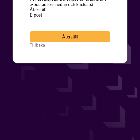
e-postadress nedan och klicka på
Återställ.
E-post
Återställ
Tillbaka