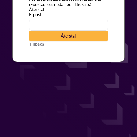
e-postadress nedan och klicka på
Återställ.
E-post
Återställ
Tillbaka