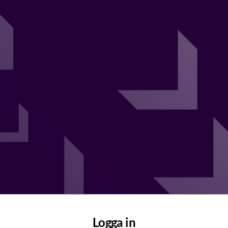
Logga in