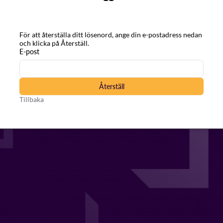
För att återställa ditt lösenord, ange din e-postadress nedan
och klicka på Återställ.
E-post
Återställ
Tillbaka